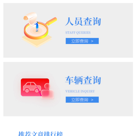
推荐文章排行榜