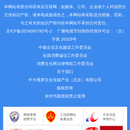
本网站有部分内容来自互联网，如媒体、公司、企业或个人对该部分
主张知识产权，请来电或致函告之，本网站将采取适当措施，否则，
与之有关的知识产权纠纷本网站不承担任何责任。
京ICP备2024050782号-2
广播电视节目制作经营许可证：（京）
字第 26329号
中媒企业文化建设工作委员会
全国消费诚信工作委员会
消费文化网法律维权工作委员会
关于我们
中大视界文化传媒产业（北京）有限公司
版权所有
未经书面授权禁止使用
网络警察
工信部网站
不良信息
报警平台
备案信息
举报中心