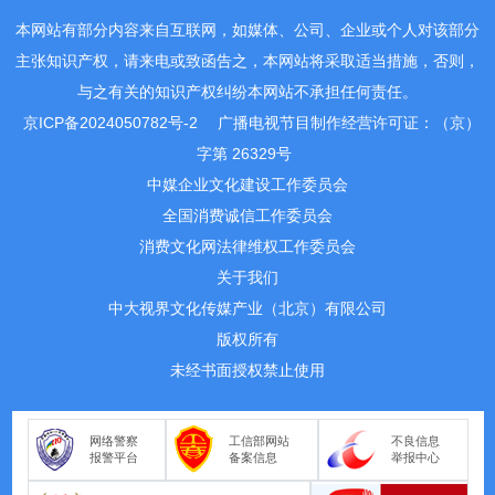
本网站有部分内容来自互联网，如媒体、公司、企业或个人对该部分
主张知识产权，请来电或致函告之，本网站将采取适当措施，否则，
与之有关的知识产权纠纷本网站不承担任何责任。
京ICP备2024050782号-2
广播电视节目制作经营许可证：（京）
字第 26329号
中媒企业文化建设工作委员会
全国消费诚信工作委员会
消费文化网法律维权工作委员会
关于我们
中大视界文化传媒产业（北京）有限公司
版权所有
未经书面授权禁止使用
网络警察
工信部网站
不良信息
报警平台
备案信息
举报中心