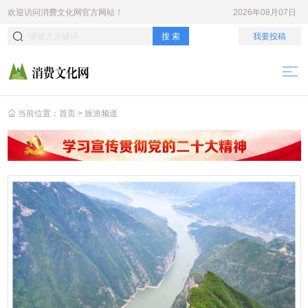
欢迎访问
消费文化网
官方网站！
2026年08月07日
搜 索
我要投稿
当前位置：
首页
>
旅游频道