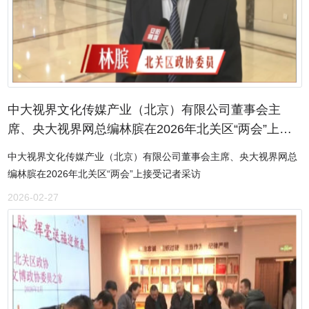
中大视界文化传媒产业（北京）有限公司董事会主
席、央大视界网总编林膑在2026年北关区“两会”上接
受记者采访
中大视界文化传媒产业（北京）有限公司董事会主席、央大视界网总
编林膑在2026年北关区“两会”上接受记者采访
2026-02-27