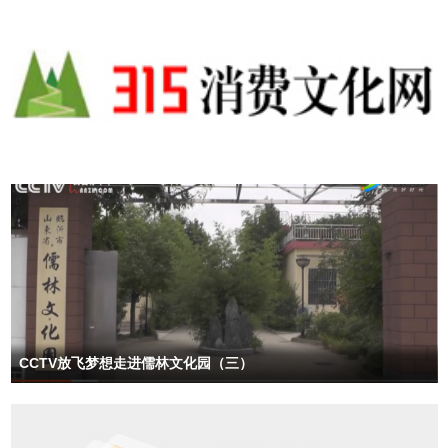
CCTV放飞梦想走进儒林文化园（三）