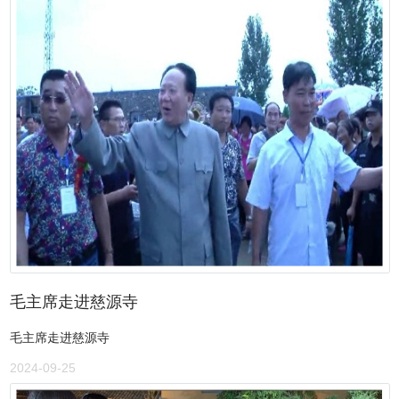
毛主席走进慈源寺
毛主席走进慈源寺
2024-09-25