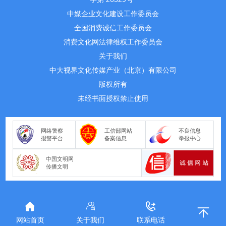
中媒企业文化建设工作委员会
全国消费诚信工作委员会
消费文化网法律维权工作委员会
关于我们
中大视界文化传媒产业（北京）有限公司
版权所有
未经书面授权禁止使用
网络警察
工信部网站
不良信息
报警平台
备案信息
举报中心
中国文明网
传播文明
网站首页
关于我们
联系电话