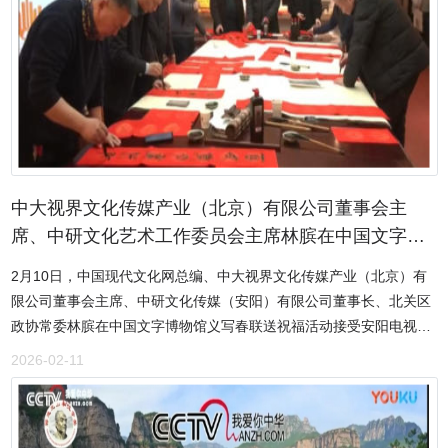
中大视界文化传媒产业（北京）有限公司董事会主
席、中研文化艺术工作委员会主席林膑在中国文字博
物馆义写春联送祝福活动接受安阳电视台记者采访
2月10日，中国现代文化网总编、中大视界文化传媒产业（北京）有
限公司董事会主席、中研文化传媒（安阳）有限公司董事长、北关区
政协常委林膑在中国文字博物馆义写春联送祝福活动接受安阳电视台
记者采访。
2026-02-11