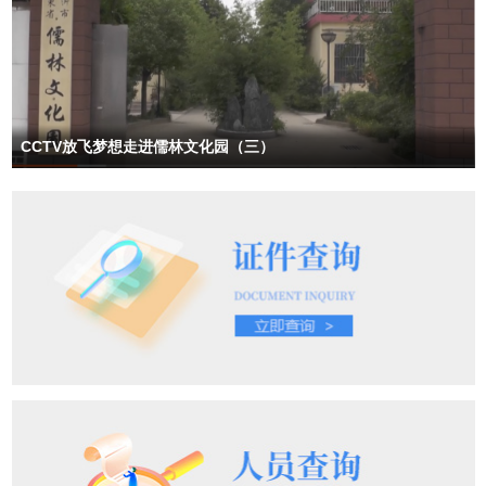
CCTV放飞梦想走进儒林文化园（三）