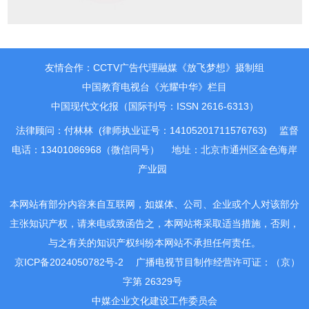
现在成年之后越来越理解粮食的重要性了，粮食不仅是农民的收获，
也承载了一家人的幸福，也充实了国家的粮仓，是民生保障。惟愿山
河锦绣，风调雨顺，国泰民安，五谷丰登！
友情合作：CCTV广告代理融媒《放飞梦想》摄制组
中国教育电视台《光耀中华》栏目
中国现代文化报（国际刊号：ISSN 2616-6313）
法律顾问：付林林 (律师执业证号：14105201711576763)
监督
电话：13401086968（微信同号）
地址：北京市通州区金色海岸
产业园
本网站有部分内容来自互联网，如媒体、公司、企业或个人对该部分
主张知识产权，请来电或致函告之，本网站将采取适当措施，否则，
与之有关的知识产权纠纷本网站不承担任何责任。
京ICP备2024050782号-2
广播电视节目制作经营许可证：（京）
字第 26329号
中媒企业文化建设工作委员会