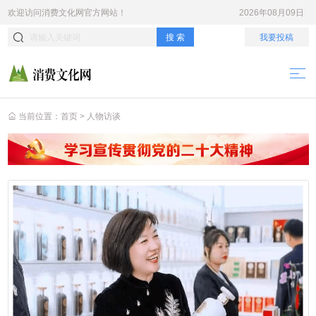
欢迎访问
消费文化网
官方网站！
2026年08月09日
搜 索
我要投稿
当前位置：
首页
>
人物访谈