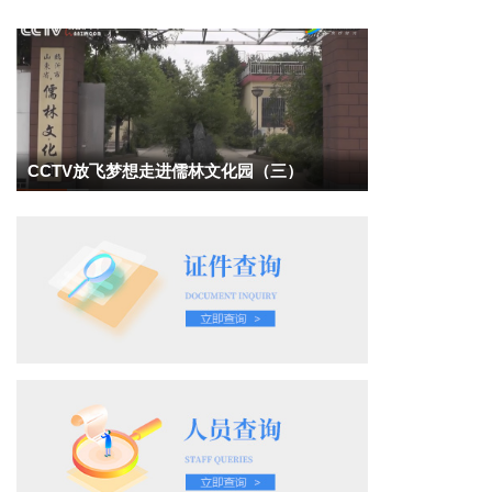
CCTV放飞梦想走进儒林文化园（三）