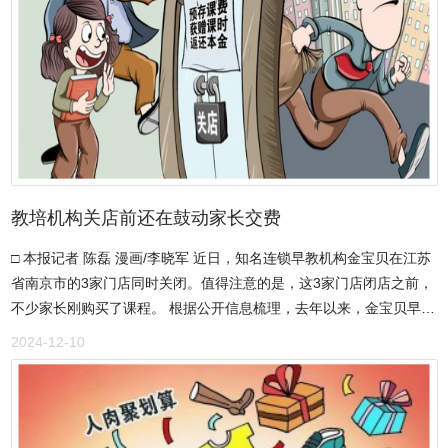
公正。维护社会稳定。司法独立可以增强司法机关的权威性和公信
力，使社会公众对司法机关的信任和尊重，从而维护社会稳定。促进
经济发展。司法独立可以为市场经济提供稳定的法律环境和公正的司
法保障，促进经济的发展和繁荣。 二、市场自治的内涵与意义 市场
自治是指市场主体在法律规定的范围内，自主决策、自主经营、自负
盈亏的一种经济运行机制。市场自治是市场经济的基本特征，也是市
场经济发展的重要动力。 市场自治的意义在于：提高市场效率。市场
自治可以充分发挥市场主体的积极性和创造性，提高市场效率，促进
经济的发展和繁荣。保障市场公平。市场自治可以确保市场主体在平
教培机构关店前还在鼓动家长交费
等的基础上进行竞争，保障市场公平，维护市场秩序。促进市场创
□ 本报记者 陈磊 漫画/李晓军 近日，知名连锁早教机构金宝贝在江苏
新。市场自治可以激发市场主体的创新意识和创新能力，促进市场创
省南京市的3家门店同时关闭。值得注意的是，这3家门店闭店之前，
新，推动经济的发展和进步。 三、司法独立与市场自治的关系 司法
不少家长刚购买了课程。 根据公开信息梳理，去年以来，金宝贝早教
独立与市场自治是相互关联、相互影响的关系。司法独立是市场自治
机构在全国的多家门店关闭，同样存在门店关闭前仍在鼓动家长预付
的重要保障，市场自治是司法独立的重要基础。 司法独立是市场自治
2024-12-10
费购买课程或续费的现象。《法治日报》记者调查发现，不只是金宝
的重要保障。市场经济是法治经济，市场主体的自主决策、自主经
贝早教机构，还有其他教培机构的门店也存在类似现象。 对此，受访
营、自负盈亏需要法律的保障和规范。司法独立可以确保司法机关依
专家认为，实践中发生的家长预付费购买课程后因门店关闭而难以退
法独立公正地行使职权，为市场主体提供公正的司法保障，维护市场
还的事件时有发生。教培机构在自身面临重大经营风险或者其他风
秩序，保障市场公平。 市场自治是司法独立的重要基础。市场经济是