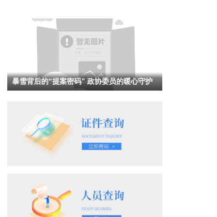
暴雪背后的“提案密码” 政协委员的暖心守护