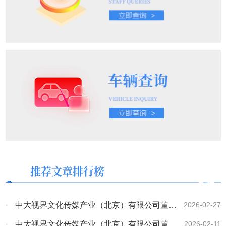
推荐文章排行榜
·
中大视界文化传媒产业（北京）有限公司董事
2026-02-27
会主席、央大视界网总编林膑在2026年北关
·
中大视界文化传媒产业（北京）有限公司董事
2026-02-11