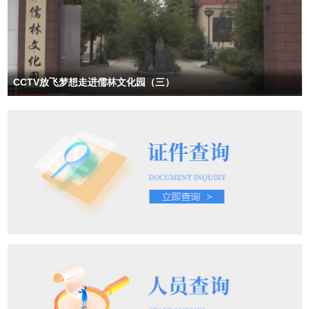
CCTV放飞梦想走进儒林文化园（三）