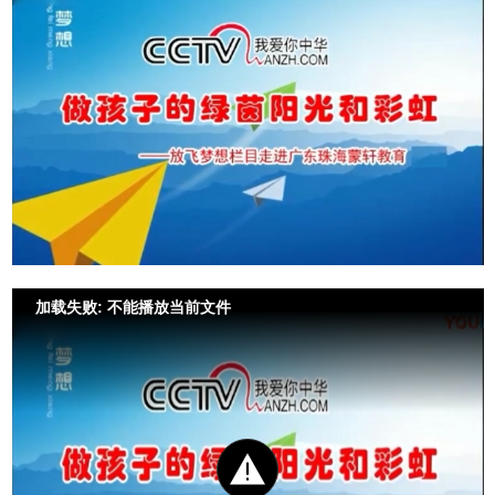
加载失败: 不能播放当前文件