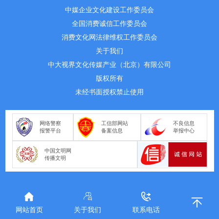
中媒企业文化建设工作委员会
全国消费诚信工作委员会
消费文化网法律维权工作委员会
关于我们
中大视界文化传媒产业（北京）有限公司
版权所有
未经书面授权禁止使用
网络警察
工信部网站
不良信息
报警平台
备案信息
举报中心
中国文明网
传播文明
网站首页
关于我们
联系电话