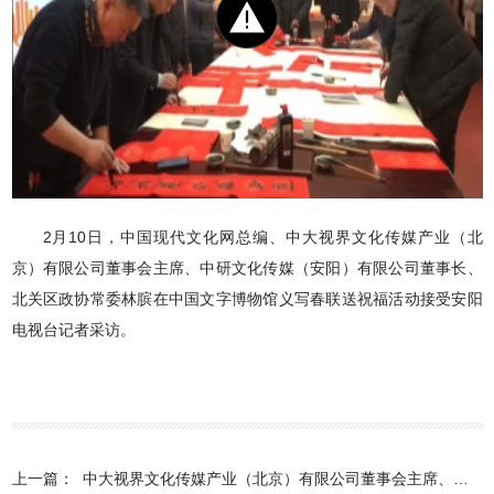
2月10日，中国现代文化网总编、中大视界文化传媒产业（北
京）有限公司董事会主席、中研文化传媒（安阳）有限公司董事长、
北关区政协常委林膑在中国文字博物馆义写春联送祝福活动接受安阳
电视台记者采访。
上一篇：
中大视界文化传媒产业（北京）有限公司董事会主席、央大视界网总编林膑在2026年北关区“两会”上接受记者采访