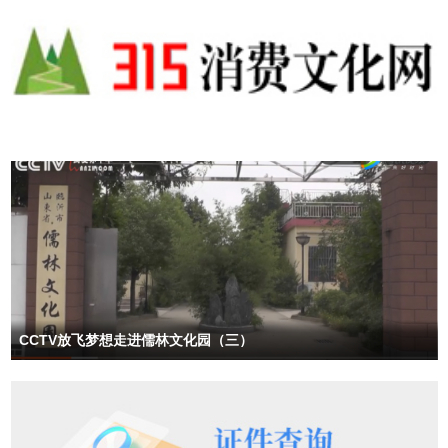
CCTV放飞梦想走进儒林文化园（三）