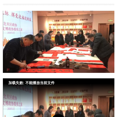
加载失败: 不能播放当前文件