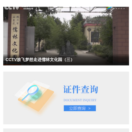
CCTV放飞梦想走进儒林文化园（三）