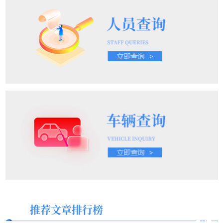
推荐文章排行榜