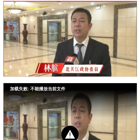
加载失败: 不能播放当前文件