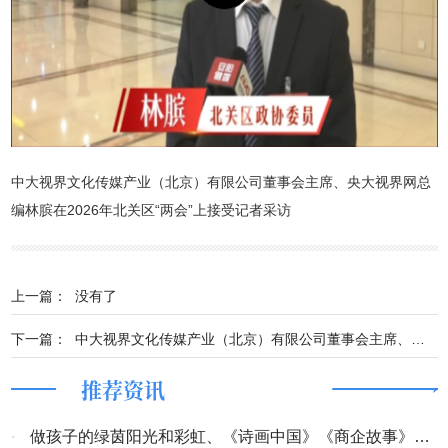
中大视界文化传媒产业（北京）有限公司董事会主席、央大视界网总
编林膑在2026年北关区“两会”上接受记者采访
上一篇：
没有了
下一篇：
中大视界文化传媒产业（北京）有限公司董事会主席、中研文化艺术工作委员会主席林膑在中国文字博物馆义写春联送祝福活动接受安阳电视台记者采访
推荐资讯
·
做孩子的绿茵阳光和彩虹、《诗画中国》《商企故事》开