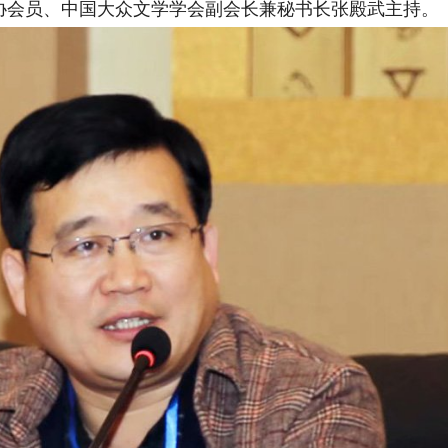
协会员、中国大众文学学会副会长兼秘书长张殿武主持。