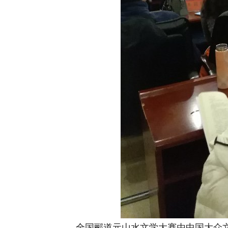
全国郦道元山水文学大赛由中国大众