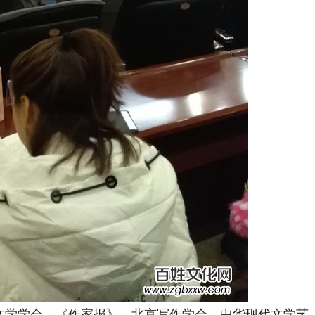
文学学会、《作家报》、北京写作学会、中华现代文学艺