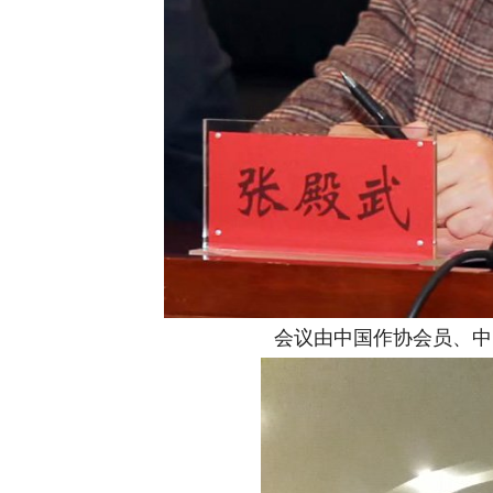
会议由中国作协会员、中