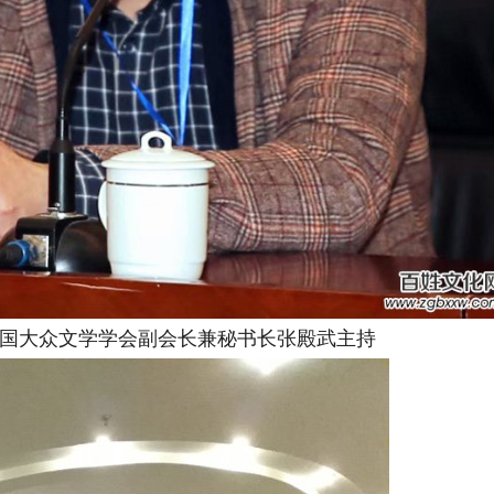
国大众文学学会副会长兼秘书长张殿武主持