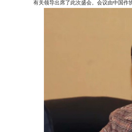
有关领导出席了此次盛会。会议由中国作