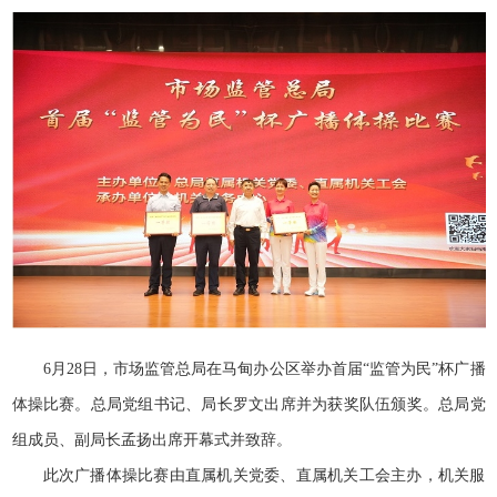
6月28日，市场监管总局在马甸办公区举办首届“监管为民”杯广播
体操比赛。总局党组书记、局长罗文出席并为获奖队伍颁奖。总局党
组成员、副局长孟扬出席开幕式并致辞。
此次广播体操比赛由直属机关党委、直属机关工会主办，机关服