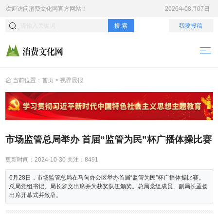
欢迎访问
消费文化网
官方网站！
2026年08月07日
搜 索
我要投稿
当前位置：
首页
>
视界晨报
市场监管总局举办 首届“监管为民”杯广播体操比赛
更新时间：
2024-10-30
关注：
8491
6月28日，市场监管总局在马甸办公区举办首届“监管为民”杯广播体操比赛。
总局党组书记、局长罗文出席并为获奖队伍颁奖。总局党组成员、副局长孟扬
出席开幕式并致辞。