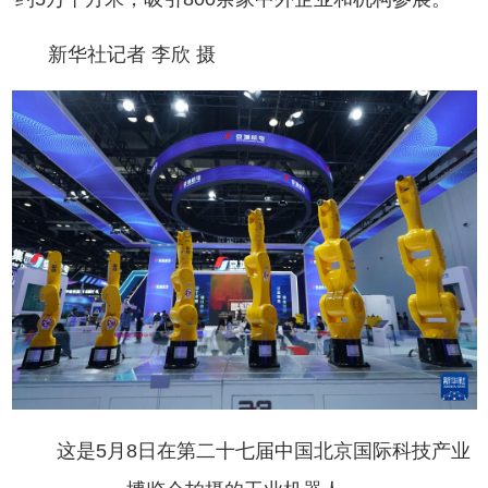
新华社记者 李欣 摄
这是5月8日在第二十七届中国北京国际科技产业