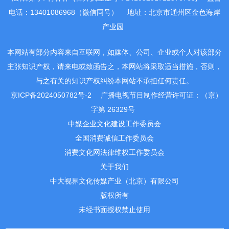
电话：13401086968（微信同号）
地址：北京市通州区金色海岸
产业园
本网站有部分内容来自互联网，如媒体、公司、企业或个人对该部分
主张知识产权，请来电或致函告之，本网站将采取适当措施，否则，
与之有关的知识产权纠纷本网站不承担任何责任。
京ICP备2024050782号-2
广播电视节目制作经营许可证：（京）
字第 26329号
中媒企业文化建设工作委员会
全国消费诚信工作委员会
消费文化网法律维权工作委员会
关于我们
中大视界文化传媒产业（北京）有限公司
版权所有
未经书面授权禁止使用