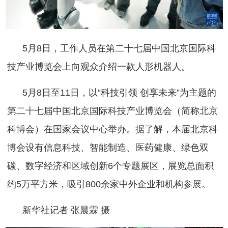
5月8日，工作人员在第二十七届中国北京国际科
技产业博览会上向观众介绍一款人形机器人。
5月8日至11日，以“科技引领 创享未来”为主题的
第二十七届中国北京国际科技产业博览会（简称北京
科博会）在国家会议中心举办。据了解，本届北京科
博会设有信息科技、智能制造、医药健康、绿色双
碳、数字经济和区域创新6个专题展区，展览总面积
约5万平方米，吸引800余家中外企业和机构参展。
新华社记者 张晨霖 摄