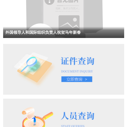
外国领导人和国际组织负责人祝贺马年新春