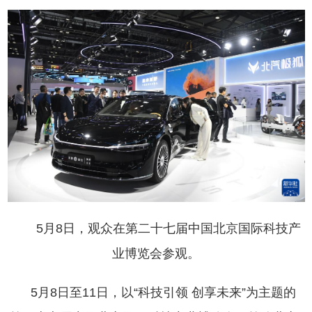
5月8日，观众在第二十七届中国北京国际科技产
业博览会参观。
5月8日至11日，以“科技引领 创享未来”为主题的