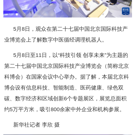
5月8日，观众在第二十七届中国北京国际科技产
业博览会上了解数字中医循经调理机器人。
5月8日至11日，以“科技引领 创享未来”为主题的
第二十七届中国北京国际科技产业博览会（简称北京
科博会）在国家会议中心举办。据了解，本届北京科
博会设有信息科技、智能制造、医药健康、绿色双
碳、数字经济和区域创新6个专题展区，展览总面积
约5万平方米，吸引800余家中外企业和机构参展。
新华社记者 李欣 摄