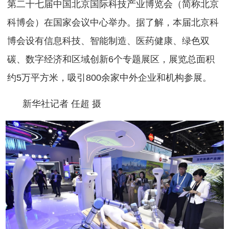
第二十七届中国北京国际科技产业博览会（简称北京
科博会）在国家会议中心举办。据了解，本届北京科
博会设有信息科技、智能制造、医药健康、绿色双
碳、数字经济和区域创新6个专题展区，展览总面积
约5万平方米，吸引800余家中外企业和机构参展。
新华社记者 任超 摄