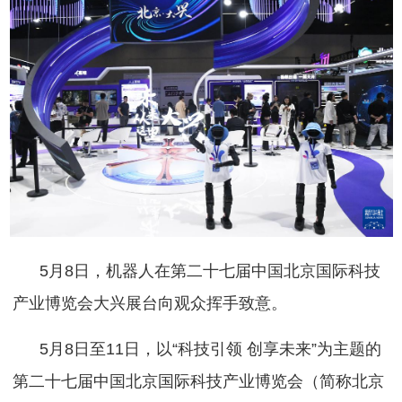
5月8日，机器人在第二十七届中国北京国际科技
产业博览会大兴展台向观众挥手致意。
5月8日至11日，以“科技引领 创享未来”为主题的
第二十七届中国北京国际科技产业博览会（简称北京