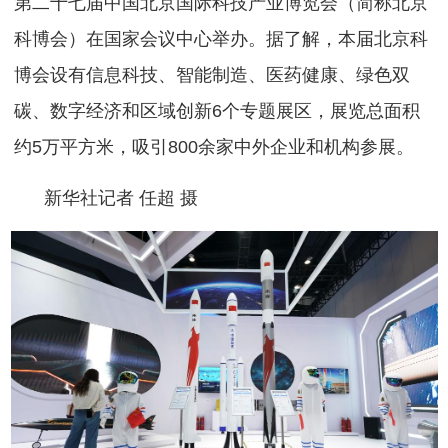
第二十七届中国北京国际科技产业博览会（简称北京
科博会）在国家会议中心举办。据了解，本届北京科
博会设有信息科技、智能制造、医药健康、绿色双
碳、数字经济和区域创新6个专题展区，展览总面积
约5万平方米，吸引800余家中外企业和机构参展。
新华社记者 任超 摄