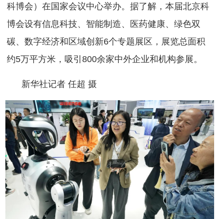
科博会）在国家会议中心举办。据了解，本届北京科
博会设有信息科技、智能制造、医药健康、绿色双
碳、数字经济和区域创新6个专题展区，展览总面积
约5万平方米，吸引800余家中外企业和机构参展。
新华社记者 任超 摄