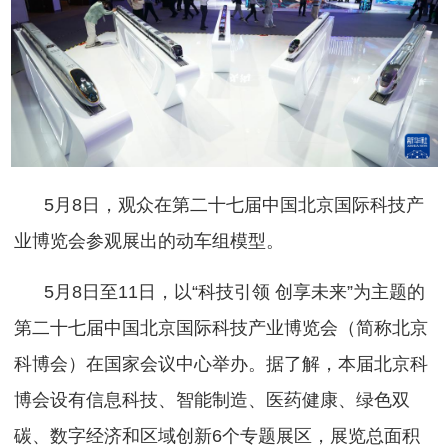
5月8日，观众在第二十七届中国北京国际科技产
业博览会参观展出的动车组模型。
5月8日至11日，以“科技引领 创享未来”为主题的
第二十七届中国北京国际科技产业博览会（简称北京
科博会）在国家会议中心举办。据了解，本届北京科
博会设有信息科技、智能制造、医药健康、绿色双
碳、数字经济和区域创新6个专题展区，展览总面积