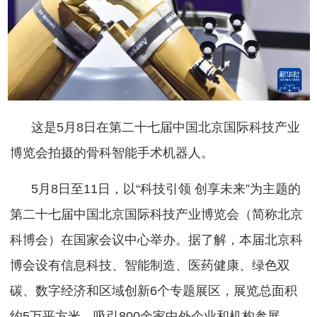
这是5月8日在第二十七届中国北京国际科技产业
博览会拍摄的骨科智能手术机器人。
5月8日至11日，以“科技引领 创享未来”为主题的
第二十七届中国北京国际科技产业博览会（简称北京
科博会）在国家会议中心举办。据了解，本届北京科
博会设有信息科技、智能制造、医药健康、绿色双
碳、数字经济和区域创新6个专题展区，展览总面积
约5万平方米，吸引800余家中外企业和机构参展。