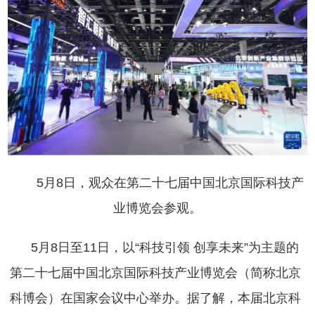
5月8日，观众在第二十七届中国北京国际科技产
业博览会参观。
5月8日至11日，以“科技引领 创享未来”为主题的
第二十七届中国北京国际科技产业博览会（简称北京
科博会）在国家会议中心举办。据了解，本届北京科