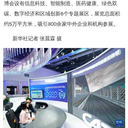
博会设有信息科技、智能制造、医药健康、绿色双
碳、数字经济和区域创新6个专题展区，展览总面积
约5万平方米，吸引800余家中外企业和机构参展。
新华社记者 张晨霖 摄