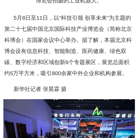
博览会拍摄的工业机器人。
5月8日至11日，以“科技引领 创享未来”为主题的
第二十七届中国北京国际科技产业博览会（简称北京
科博会）在国家会议中心举办。据了解，本届北京科
博会设有信息科技、智能制造、医药健康、绿色双
碳、数字经济和区域创新6个专题展区，展览总面积
约5万平方米，吸引800余家中外企业和机构参展。
新华社记者 张晨霖 摄