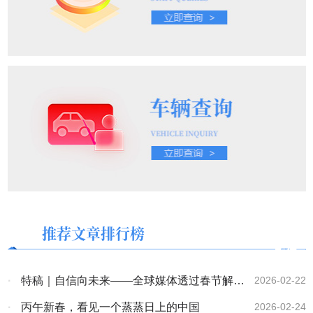
推荐文章排行榜
·
特稿｜自信向未来——全球媒体透过春节解码
2026-02-22
中国
·
丙午新春，看见一个蒸蒸日上的中国
2026-02-24