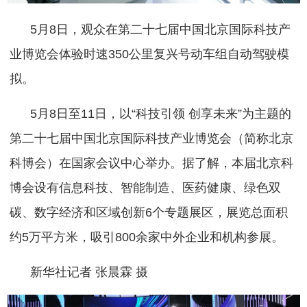
5月8日，观众在第二十七届中国北京国际科技产
业博览会体验时速350公里复兴号动车组自动驾驶模
拟。
5月8日至11日，以“科技引领 创享未来”为主题的
第二十七届中国北京国际科技产业博览会（简称北京
科博会）在国家会议中心举办。据了解，本届北京科
博会设有信息科技、智能制造、医药健康、绿色双
碳、数字经济和区域创新6个专题展区，展览总面积
约5万平方米，吸引800余家中外企业和机构参展。
新华社记者 张晨霖 摄