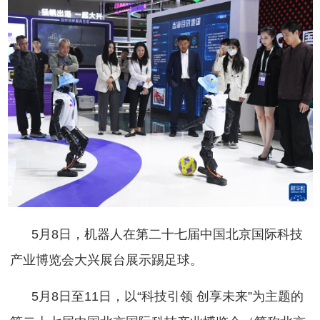
5月8日，机器人在第二十七届中国北京国际科技
产业博览会大兴展台展示踢足球。
5月8日至11日，以“科技引领 创享未来”为主题的