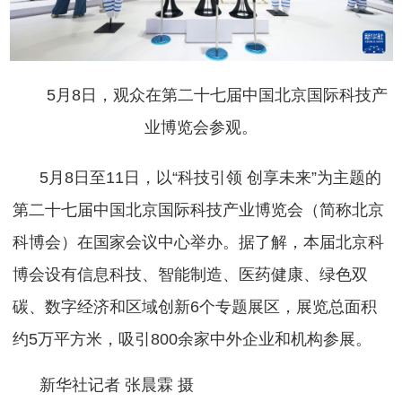
5月8日，观众在第二十七届中国北京国际科技产
业博览会参观。
5月8日至11日，以“科技引领 创享未来”为主题的
第二十七届中国北京国际科技产业博览会（简称北京
科博会）在国家会议中心举办。据了解，本届北京科
博会设有信息科技、智能制造、医药健康、绿色双
碳、数字经济和区域创新6个专题展区，展览总面积
约5万平方米，吸引800余家中外企业和机构参展。
新华社记者 张晨霖 摄