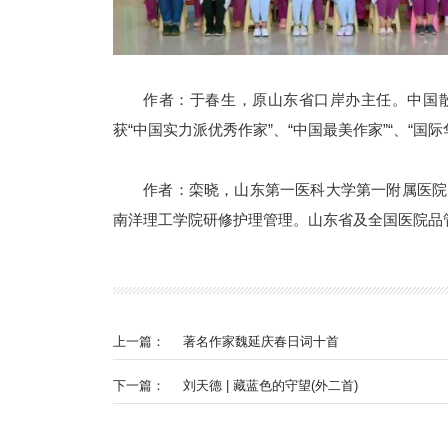
作者：于春生，原山东省口岸办主任。中国
获“中国实力派优秀作家”、“中国最美作家”“、“
作者：栾晓，山东第一医科大学第一附属医院
南洋理工学院研修护理管理。山东省及全国医院品
上一篇：
著名作家魏延庆春日词十首
下一篇：
刘天德 | 藏蓝色的守望(外二首)