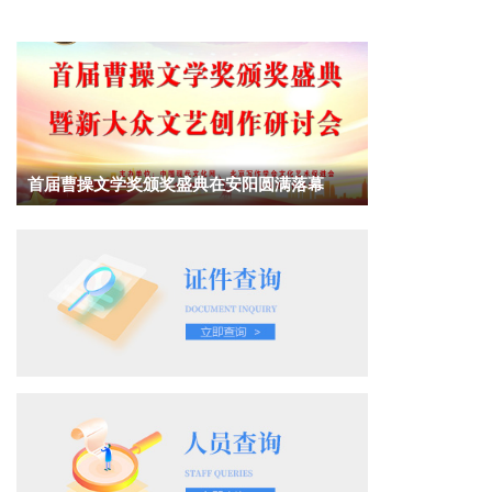
首届曹操文学奖颁奖盛典在安阳圆满落幕