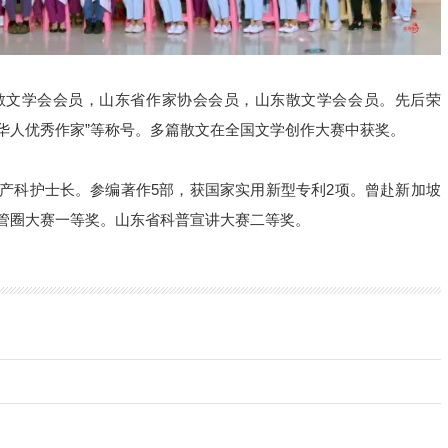
散文学会会员，山东省作家协会会员，山东散文学会会员。先后荣
国际华人优秀作家”等称号。多篇散文在全国文学创作大赛中获奖。
产科护士长。参编著作5部，获国家实用新型专利2项。曾赴新加坡
管圈大赛一等奖。山东省科普宣讲大赛二等奖。