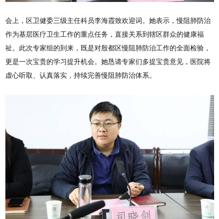
会上，区卫健委三级主任科员李海霞致欢迎词。她表示，慢阻肺防治
作为基层医疗卫生工作的重点任务，直接关系到辖区群众的健康福
祉。此次专家组的到来，既是对殷都区慢阻肺防治工作的全面检验，
更是一次宝贵的学习提升机会。她恳请专家们多提宝贵意见，医院将
虚心听取、认真落实，持续完善慢阻肺防治体系。