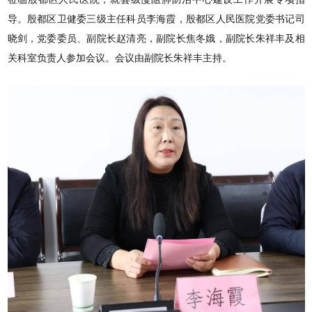
导。殷都区卫健委三级主任科员李海霞，殷都区人民医院党委书记司
晓剑，党委委员、副院长赵清亮，副院长焦冬娥，副院长朱祥丰及相
关科室负责人参加会议。会议由副院长朱祥丰主持。