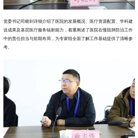
党委书记司晓剑详细介绍了医院的发展概况、医疗资源配置、学科建
设成果及基层医疗服务辐射能力，着重阐述了医院在慢阻肺防治工作
中的责任担当与前期布局，为专家组全面了解工作基础提供了清晰参
考。