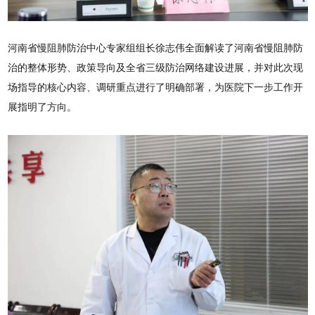
河南省慢阻肺防治中心专家组组长徐志伟全面解读了河南省慢阻肺防
治的整体形势、政策导向及全省三级防治网络建设进展，并对此次现
场指导的核心内容、调研重点进行了明确部署，为医院下一步工作开
展指明了方向。