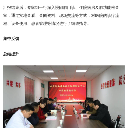
汇报结束后，专家组一行深入慢阻肺门诊、住院病房及肺功能检查
室，通过实地查看、查阅资料、现场交流等方式，对医院的诊疗流
程、设备使用、患者管理等情况进行了细致指导。
集中反馈
总结提升