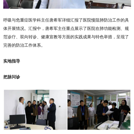
呼吸与危重症医学科主任唐希军详细汇报了医院慢阻肺防治工作的具
体开展情况。汇报中，唐希军主任重点展示了医院在肺功能检测、规
范诊疗、双向转诊、健康宣教等方面的实践成果与特色举措，呈现了
完善的防治工作体系。
实地指导
把脉问诊